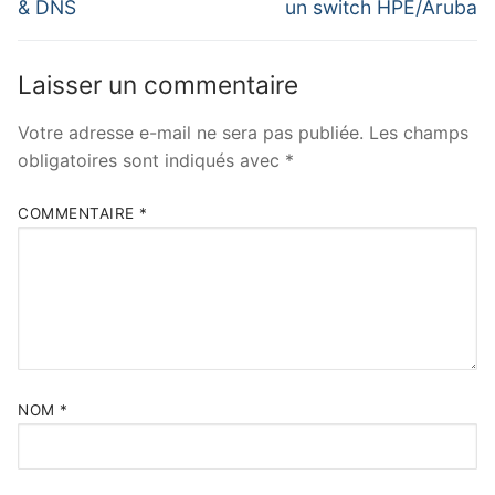
& DNS
un switch HPE/Aruba
Laisser un commentaire
Votre adresse e-mail ne sera pas publiée.
Les champs
obligatoires sont indiqués avec
*
COMMENTAIRE
*
NOM
*