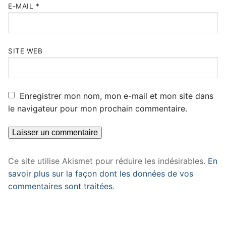
E-MAIL
*
SITE WEB
Enregistrer mon nom, mon e-mail et mon site dans
le navigateur pour mon prochain commentaire.
Ce site utilise Akismet pour réduire les indésirables.
En
savoir plus sur la façon dont les données de vos
commentaires sont traitées
.