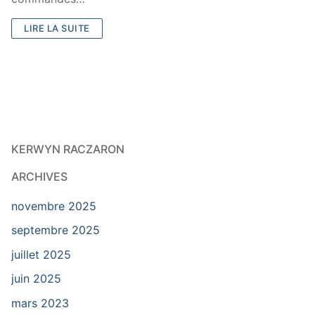
LIRE LA SUITE
KERWYN RACZARON
ARCHIVES
novembre 2025
septembre 2025
juillet 2025
juin 2025
mars 2023