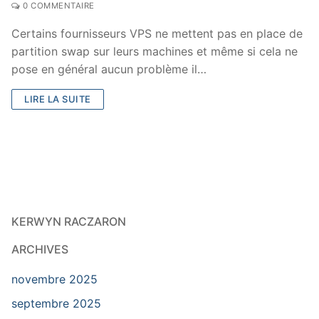
0 COMMENTAIRE
Certains fournisseurs VPS ne mettent pas en place de
partition swap sur leurs machines et même si cela ne
pose en général aucun problème il…
LIRE LA SUITE
KERWYN RACZARON
ARCHIVES
novembre 2025
septembre 2025