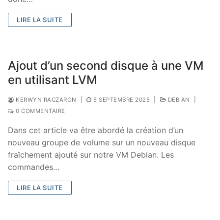
LIRE LA SUITE
Ajout d’un second disque à une VM
en utilisant LVM
KERWYN RACZARON
|
5 SEPTEMBRE 2025
|
DEBIAN
|
0 COMMENTAIRE
Dans cet article va être abordé la création d’un
nouveau groupe de volume sur un nouveau disque
fraîchement ajouté sur notre VM Debian. Les
commandes…
LIRE LA SUITE