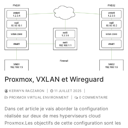
Proxmox, VXLAN et Wireguard
KERWYN RACZARON
|
11 JUILLET 2025
|
PROXMOX VIRTUAL ENVIRONMENT
|
0 COMMENTAIRE
Dans cet article je vais aborder la configuration
réalisée sur deux de mes hyperviseurs cloud
Proxmox.Les objectifs de cette configuration sont les