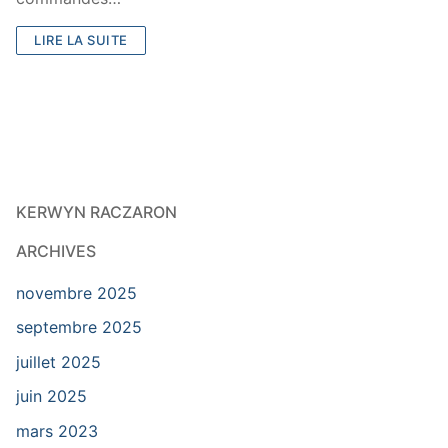
LIRE LA SUITE
KERWYN RACZARON
ARCHIVES
novembre 2025
septembre 2025
juillet 2025
juin 2025
mars 2023