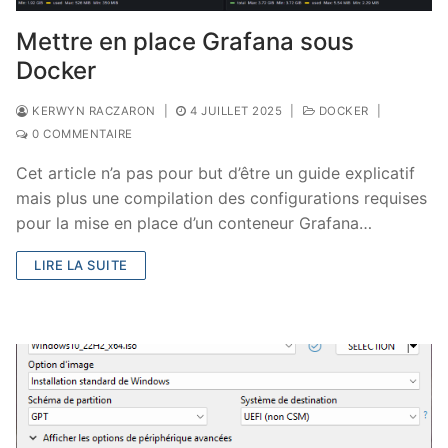
Mettre en place Grafana sous
Docker
KERWYN RACZARON
|
4 JUILLET 2025
|
DOCKER
|
0 COMMENTAIRE
Cet article n’a pas pour but d’être un guide explicatif
mais plus une compilation des configurations requises
pour la mise en place d’un conteneur Grafana…
LIRE LA SUITE