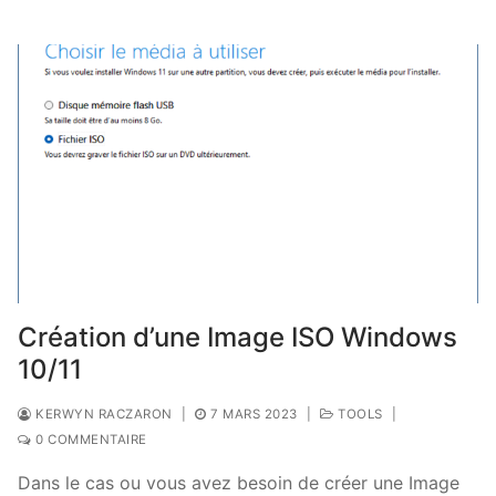
Création d’une Image ISO Windows
10/11
KERWYN RACZARON
|
7 MARS 2023
|
TOOLS
|
0 COMMENTAIRE
Dans le cas ou vous avez besoin de créer une Image