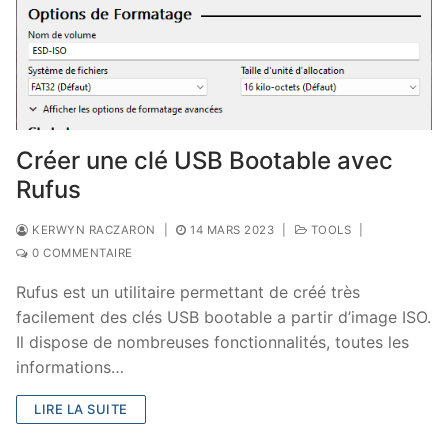
Créer une clé USB Bootable avec
Rufus
KERWYN RACZARON
|
14 MARS 2023
|
TOOLS
|
0 COMMENTAIRE
Rufus est un utilitaire permettant de créé très
facilement des clés USB bootable a partir d’image ISO.
Il dispose de nombreuses fonctionnalités, toutes les
informations…
LIRE LA SUITE