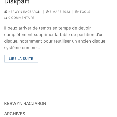
Diskpart
KERWYN RACZARON
|
6 MARS 2023
|
TOOLS
|
0 COMMENTAIRE
Il peux arriver de temps en temps de devoir
complètement supprimer la table de partition d’un
disque, notamment pour réutiliser un ancien disque
système comme…
LIRE LA SUITE
KERWYN RACZARON
ARCHIVES