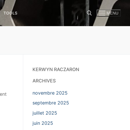
TOOLS
MENU
KERWYN RACZARON
ARCHIVES
novembre 2025
ent
septembre 2025
juillet 2025
juin 2025