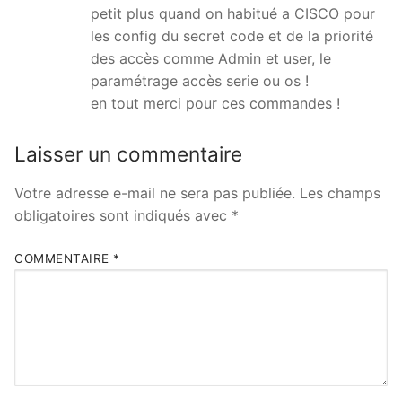
petit plus quand on habitué a CISCO pour
les config du secret code et de la priorité
des accès comme Admin et user, le
paramétrage accès serie ou os !
en tout merci pour ces commandes !
Laisser un commentaire
Votre adresse e-mail ne sera pas publiée.
Les champs
obligatoires sont indiqués avec
*
COMMENTAIRE
*