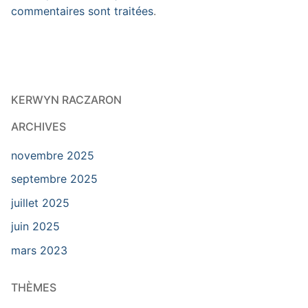
commentaires sont traitées
.
KERWYN RACZARON
ARCHIVES
novembre 2025
septembre 2025
juillet 2025
juin 2025
mars 2023
THÈMES