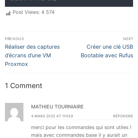
Post Views:
4 574
PREVIOUS
NEXT
Réaliser des captures
Créer une clé USB
d’écrans d’une VM
Bootable avec Rufus
Proxmox
1 Comment
MATHIEU TOURNIAIRE
4 MARS 2025 AT 11H59
RÉPONDRE
merci pour les commandes qui sont utiles !
mais avec commandes base il y aurait un