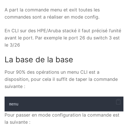
A part la commande menu et exit toutes les
commandes sont a réaliser en mode config.
En CLI sur des HPE/Aruba stacké il faut précisé l’unité
avant le port. Par exemple le port 26 du switch 3 est
le 3/26
La base de la base
Pour 90% des opérations un menu CLI est a
disposition, pour cela il suffit de taper la commande
suivante :
menu
Pour passer en mode configuration la commande est
la suivante :