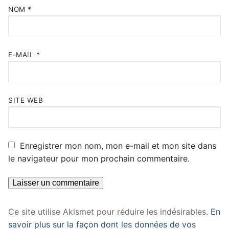
NOM
*
E-MAIL
*
SITE WEB
Enregistrer mon nom, mon e-mail et mon site dans
le navigateur pour mon prochain commentaire.
Ce site utilise Akismet pour réduire les indésirables.
En
savoir plus sur la façon dont les données de vos