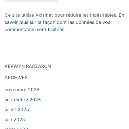
Ce site utilise Akismet pour réduire les indésirables.
En
savoir plus sur la façon dont les données de vos
commentaires sont traitées
.
KERWYN RACZARON
ARCHIVES
novembre 2025
septembre 2025
juillet 2025
juin 2025