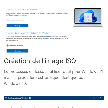
Création de l’image ISO
Le processus ci dessous utilise l’outil pour Windows 11
mais la procédure est presque identique pour
Windows 10.