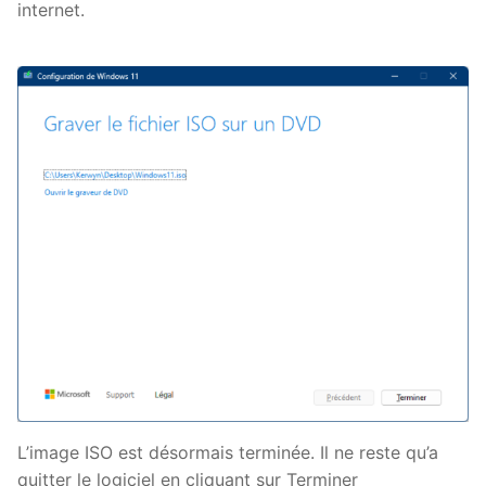
internet.
L’image ISO est désormais terminée. Il ne reste qu’a
quitter le logiciel en cliquant sur Terminer