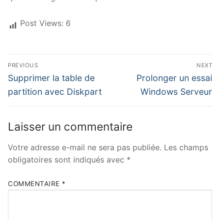
Post Views:
6
PREVIOUS
NEXT
Supprimer la table de
Prolonger un essai
partition avec Diskpart
Windows Serveur
Laisser un commentaire
Votre adresse e-mail ne sera pas publiée.
Les champs
obligatoires sont indiqués avec
*
COMMENTAIRE
*