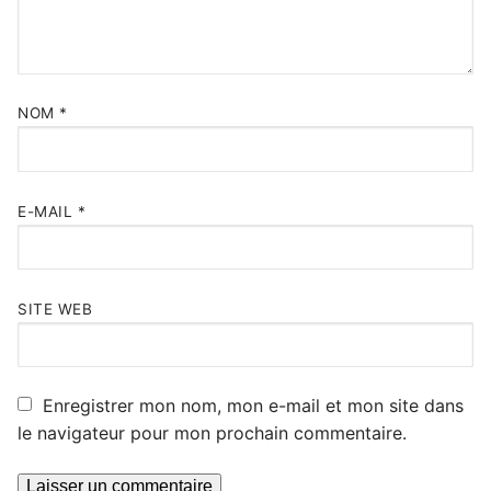
NOM
*
E-MAIL
*
SITE WEB
Enregistrer mon nom, mon e-mail et mon site dans
le navigateur pour mon prochain commentaire.