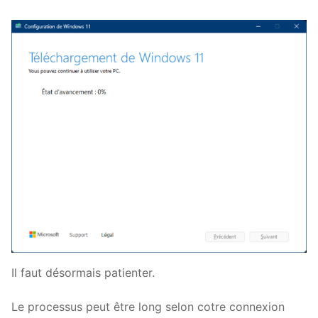
Il faut désormais patienter.
Le processus peut être long selon cotre connexion