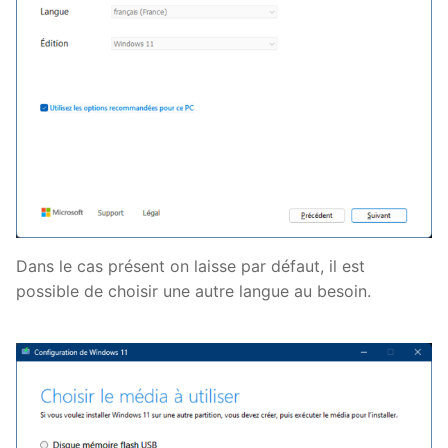
Dans le cas présent on laisse par défaut, il est
possible de choisir une autre langue au besoin.