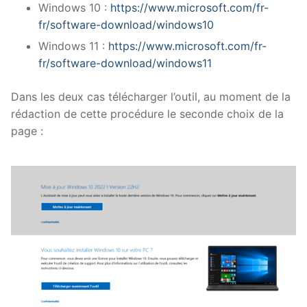
Windows 10 :
https://www.microsoft.com/fr-
fr/software-download/windows10
Windows 11 :
https://www.microsoft.com/fr-
fr/software-download/windows11
Dans les deux cas télécharger l’outil, au moment de la
rédaction de cette procédure le seconde choix de la
page :