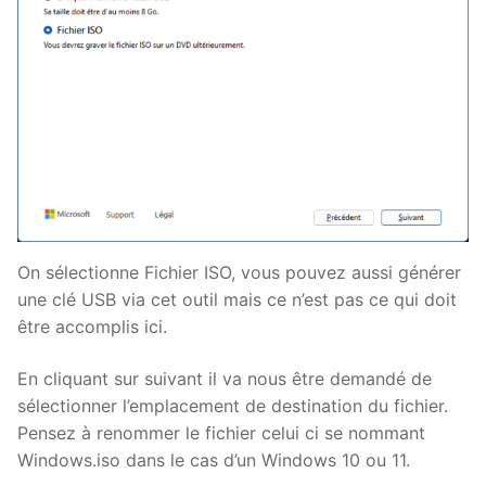
On sélectionne Fichier ISO, vous pouvez aussi générer
une clé USB via cet outil mais ce n’est pas ce qui doit
être accomplis ici.
En cliquant sur suivant il va nous être demandé de
sélectionner l’emplacement de destination du fichier.
Pensez à renommer le fichier celui ci se nommant
Windows.iso dans le cas d’un Windows 10 ou 11.