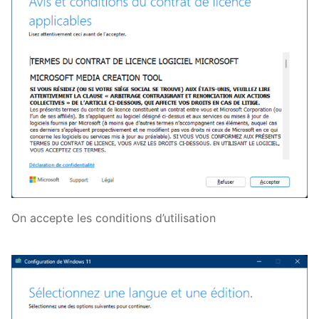
On accepte les conditions d’utilisation